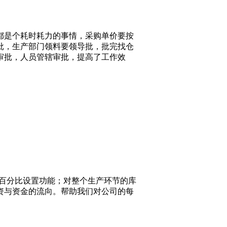
都是个耗时耗力的事情，采购单价要按
批，生产部门领料要领导批，批完找仓
审批，人员管辖审批，提高了工作效
耗百分比设置功能；对整个生产环节的库
资与资金的流向。帮助我们对公司的每