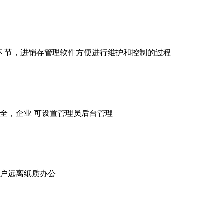
环 节，进销存管理软件方便进行维护和控制的过程
全，企业 可设置管理员后台管理
户远离纸质办公