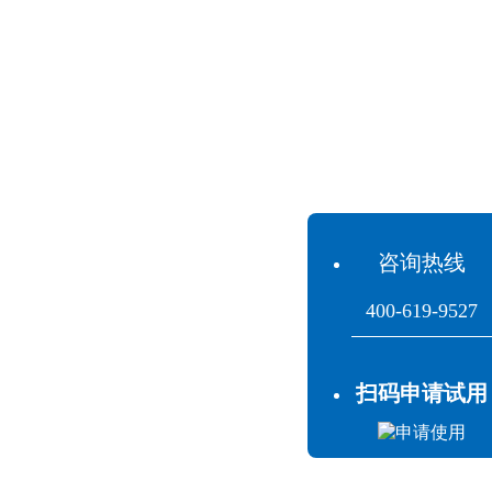
咨询热线
400-619-9527
扫码申请试用