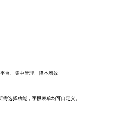
一平台、集中管理、降本增效
照所需选择功能，字段表单均可自定义。