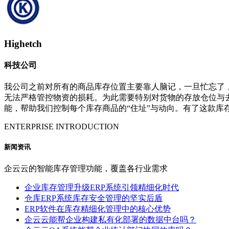
Highetch
科技公司
我公司之前对所有的商品库存位置主要靠人脑记，一旦忙忘了
无法严格管控物资的损耗。为此需要特别对货物的存放仓位与
能，帮助我们控制每个库存商品的“住址”与动向。有了这款库
ENTERPRISE INTRODUCTION
新闻资讯
企云云的智能库存管理功能，覆盖各行业需求
企业库存管理升级ERP系统引领精细化时代
仓库ERP系统库存安全管理的坚实后盾
ERP软件在库存精细化管理中的核心优势
企云云能帮企业构建私有化部署的数据中台吗？