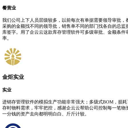
餐营业
我们公司上下人员层级较多，以前每次有单据需要领导审批，
采购的金额找不同的领导批，销售单不同的部门找各自的总监
库签字。用了企云云这款库存管理软件可多级审批、金额条件
率。
金炬实业
实业
进销存管理软件的模拟生产功能非常强大；多级式BOM，损
存时物料需求，牢牢把控，感谢企云云帮助公司控制每一笔物
一分钱的资产去向都明明白白、斤斤计较。