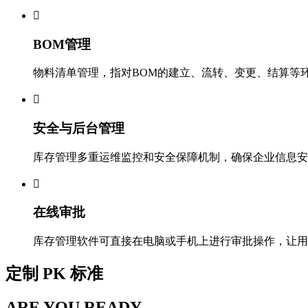

BOM管理
物料清单管理，指对BOM的建立、流转、变更、结算等

安全与后台管理
库存管理多重运维监控和安全保障机制，确保企业信息安

在线审批
库存管理软件可直接在电脑或手机上进行审批操作，让用
定制 PK 标准
ARE YOU READY