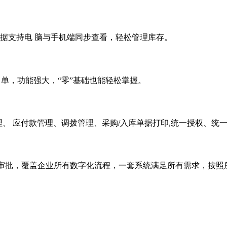
据支持电 脑与手机端同步查看，轻松管理库存。
简 单，功能强大，“零”基础也能轻松掌握。
、 应付款管理、调拨管理、采购/入库单据打印,统一授权、统
流程审批，覆盖企业所有数字化流程，一套系统满足所有需求，按