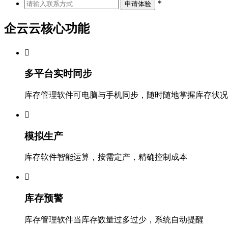
*
企云云核心功能

多平台实时同步
库存管理软件可电脑与手机同步，随时随地掌握库存状况

模拟生产
库存软件智能运算，按需定产，精确控制成本

库存预警
库存管理软件当库存数量过多过少，系统自动提醒