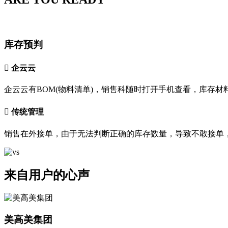
库存预判

企云云
企云云有BOM(物料清单)，销售科随时打开手机查看，库存材

传统管理
销售在外接单，由于无法判断正确的库存数量，导致不敢接单
来自用户的心声
美高美集团