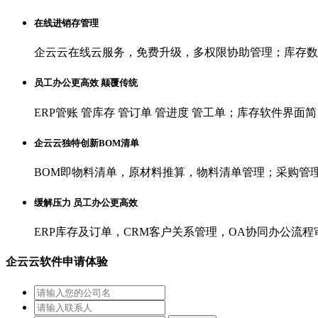
在线进销存管理
企云云在线云服务，免费升级，多权限协助管理；库存数
员工办公更高效 颠覆传统
ERP管账 管库存 管订单 管进度 管工单；库存软件界面
企云云独特创新BOM清单
BOM即物料清单，原材料推算，物料清单管理；采购管理
缓解压力 员工办公更高效
ERP库存及订单，CRM客户关系管理，OA协同办公
企云云软件申请体验