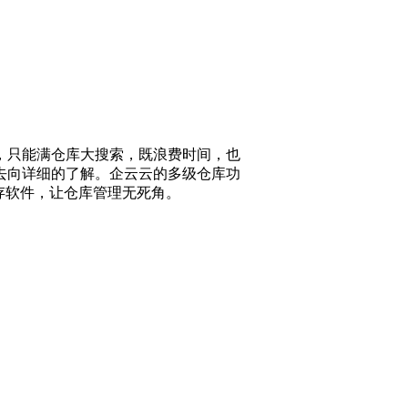
，只能满仓库大搜索，既浪费时间，也
去向详细的了解。企云云的多级仓库功
存软件，让仓库管理无死角。