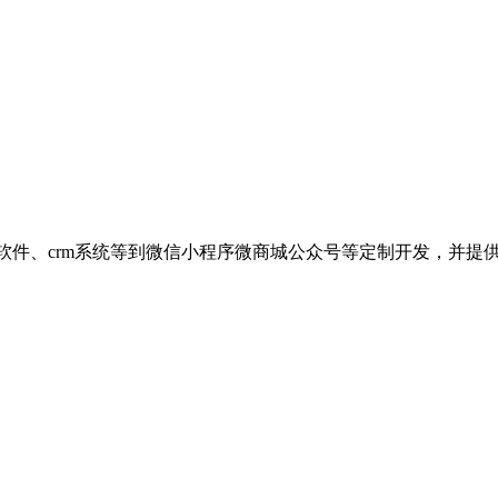
公软件、crm系统等到微信小程序微商城公众号等定制开发，并