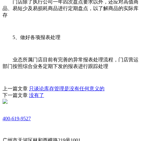
门店除了执行公司一年四次盘点要求以外，还应对高值商
品、易短少及易损耗商品进行定期盘点，以了解商品的实际库
存
5、做好各项报表处理
业态所属门店目前有完善的异常报表处理流程，门店营运
部门按照综合业务定期下发的报表进行跟踪处理
上一篇文章
只谈论库存管理是没有任何意义的
下一篇文章
没有了
400-619-9527
广州市天河区林和西横路219号1001