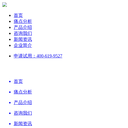
首页
痛点分析
产品介绍
咨询我们
新闻资讯
企业简介
申请试用：400-619-9527
首页
痛点分析
产品介绍
咨询我们
新闻资讯