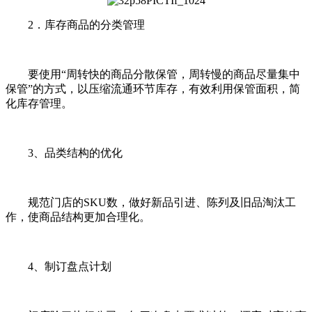
2．库存商品的分类管理
要使用“周转快的商品分散保管，周转慢的商品尽量集中
保管”的方式，以压缩流通环节库存，有效利用保管面积，简
化库存管理。
3、品类结构的优化
规范门店的SKU数，做好新品引进、陈列及旧品淘汰工
作，使商品结构更加合理化。
4、制订盘点计划