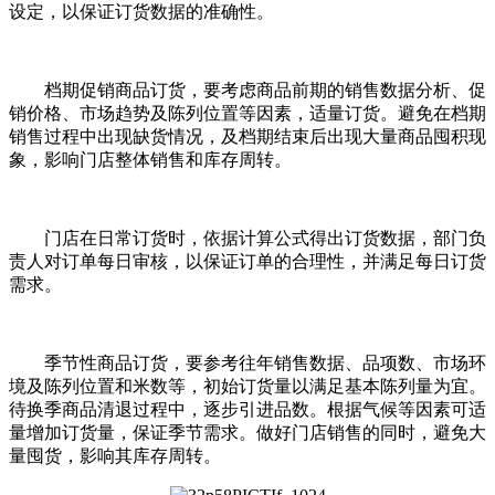
设定，以保证订货数据的准确性。
档期促销商品订货，要考虑商品前期的销售数据分析、促
销价格、市场趋势及陈列位置等因素，适量订货。避免在档期
销售过程中出现缺货情况，及档期结束后出现大量商品囤积现
象，影响门店整体销售和库存周转。
门店在日常订货时，依据计算公式得出订货数据，部门负
责人对订单每日审核，以保证订单的合理性，并满足每日订货
需求。
季节性商品订货，要参考往年销售数据、品项数、市场环
境及陈列位置和米数等，初始订货量以满足基本陈列量为宜。
待换季商品清退过程中，逐步引进品数。根据气候等因素可适
量增加订货量，保证季节需求。做好门店销售的同时，避免大
量囤货，影响其库存周转。