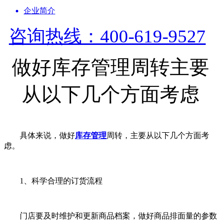
企业简介
咨询热线：400-619-9527
做好库存管理周转主要
从以下几个方面考虑
具体来说，做好
库存管理
周转，主要从以下几个方面考
虑。
1、科学合理的订货流程
门店要及时维护和更新商品档案，做好商品排面量的参数