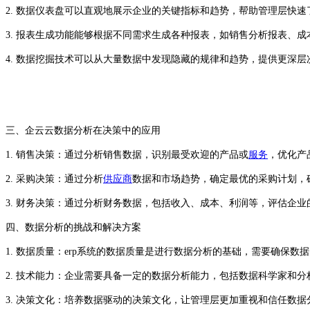
2. 数据仪表盘可以直观地展示企业的关键指标和趋势，帮助管理层快
3. 报表生成功能能够根据不同需求生成各种报表，如销售分析报表、
4. 数据挖掘技术可以从大量数据中发现隐藏的规律和趋势，提供更深
三、企云云
数据分析在决策中的应用
1. 销售决策：通过分析销售数据，识别最受欢迎的产品或
服务
，优化产
2. 采购决策：通过分析
供应商
数据和市场趋势，确定最优的采购计划，
3. 财务决策：通过分析财务数据，包括收入、成本、利润等，评估企
四、
数据分析的挑战和解决方案
1. 数据质量：
erp
系统的数据质量是进行数据分析的基础，需要确保数据
2. 技术能力：企业需要具备一定的数据分析能力，包括数据科学家和分
3. 决策文化：培养数据驱动的决策文化，让管理层更加重视和信任数据