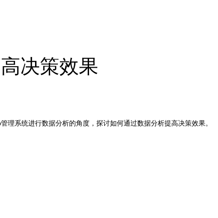
提高决策效果
p
管理系统进行数据分析的角度，探讨如何通过数据分析提高决策效果。