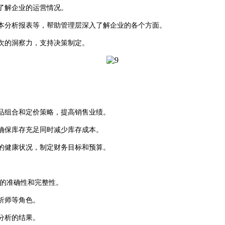
速了解企业的运营情况。
成本分析报表等，帮助管理层深入了解企业的各个方面。
层次的洞察力，支持决策制定。
品组合和定价策略，提高销售业绩。
确保库存充足同时减少库存成本。
业的健康状况，制定财务目标和预算。
的准确性和完整性。
析师等角色。
分析的结果。