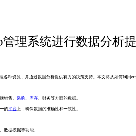
rp管理系统进行数据分析
理各种资源，并通过数据分析提供有力的决策支持。本文将从如何利用
er
括销售、
采购
、
库存
、财务等方面的数据。
一的
平台
上，确保数据的准确性和一致性。
、数据挖掘等功能。