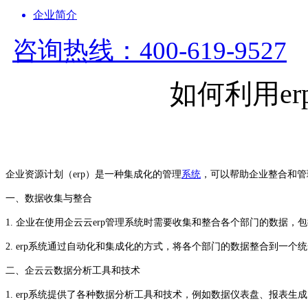
企业简介
咨询热线：400-619-9527
如何利用e
企业资源计划（
erp
）是一种集成化的管理
系统
，可以帮助企业整合和管
一、
数据收集与整合
1. 企业在使用
企云云
erp
管理系统时需要收集和整合各个部门的数据，包
2.
erp
系统通过自动化和集成化的方式，将各个部门的数据整合到一个统
二、企云云
数据分析工具和技术
1.
erp
系统提供了各种数据分析工具和技术，例如数据仪表盘、报表生成