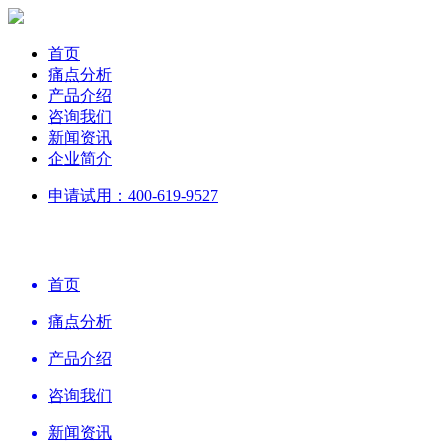
首页
痛点分析
产品介绍
咨询我们
新闻资讯
企业简介
申请试用：400-619-9527
首页
痛点分析
产品介绍
咨询我们
新闻资讯