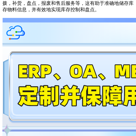
拨，补货，盘点，报废和售后服务等，这有助于准确地储存库
存物料信息，并有效地实现库存控制和盘点。