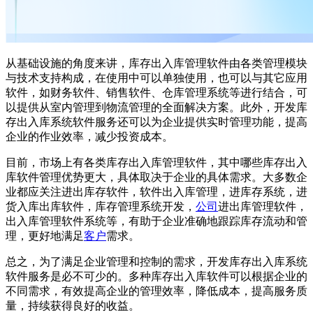
从基础设施的角度来讲，库存出入库管理软件由各类管理模块
与技术支持构成，在使用中可以单独使用，也可以与其它应用
软件，如财务软件、销售软件、仓库管理系统等进行结合，可
以提供从室内管理到物流管理的全面解决方案。此外，开发库
存出入库系统软件服务还可以为企业提供实时管理功能，提高
企业的作业效率，减少投资成本。
目前，市场上有各类库存出入库管理软件，其中哪些库存出入
库软件管理优势更大，具体取决于企业的具体需求。大多数企
业都应关注进出库存软件，软件出入库管理，进库存系统，进
货入库出库软件，库存管理系统开发，
公司
进出库管理软件，
出入库管理软件系统等，有助于企业准确地跟踪库存流动和管
理，更好地满足
客户
需求。
总之，为了满足企业管理和控制的需求，开发库存出入库系统
软件服务是必不可少的。多种库存出入库软件可以根据企业的
不同需求，有效提高企业的管理效率，降低成本，提高服务质
量，持续获得良好的收益。