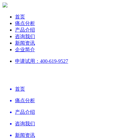
首页
痛点分析
产品介绍
咨询我们
新闻资讯
企业简介
申请试用：400-619-9527
首页
痛点分析
产品介绍
咨询我们
新闻资讯