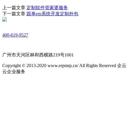
上一篇文章
定制软件管家婆服务
下一篇文章
跟单erp系统开发定制外包
400-619-9527
广州市天河区林和西横路219号1001
Copyright © 2013-2020 www.erpmrp.cn/ All Rights Reserved 企云
云企业服务
粤ICP备18054760号