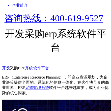
企业简介
咨询热线：400-619-9527
开发采购erp系统软件平
台
开发
采购ERP
系统
软件
平台
ERP（Enterprise Resource Planning），即企业资源规划，为企
业决策提供全面的、系统化的信息一体化。在这个快节奏的商
业世界，ERP
采购管理系统
软件平台越来越重要，成为企业优
势的核心因素。