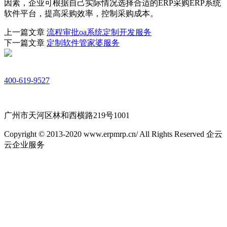
因素，企业可根据自己实际情况选择合适的ERP采购ERP系统
软件平台，提高采购效率，控制采购成本。
上一篇文章
流程审批oa系统定制开发服务
下一篇文章
定制软件管家婆服务
400-619-9527
广州市天河区林和西横路219号1001
Copyright © 2013-2020 www.erpmrp.cn/ All Rights Reserved 企云
云企业服务
粤ICP备18054760号