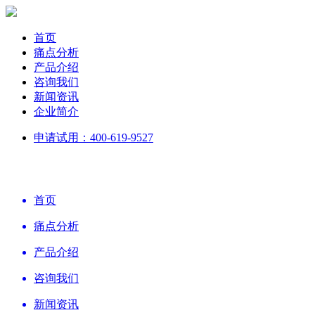
首页
痛点分析
产品介绍
咨询我们
新闻资讯
企业简介
申请试用：400-619-9527
首页
痛点分析
产品介绍
咨询我们
新闻资讯