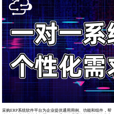
采购ERP系统软件平台为企业提供通用用例、功能和组件，帮