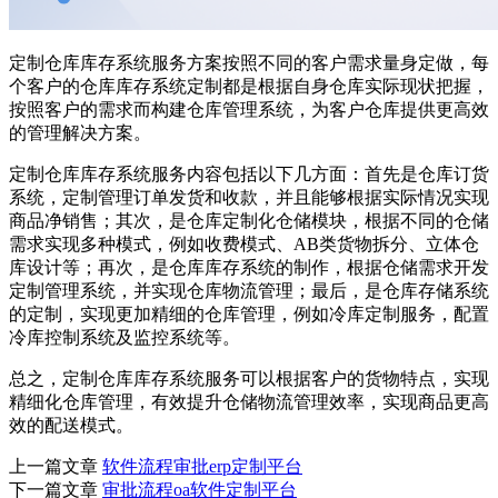
定制仓库库存系统服务方案按照不同的客户需求量身定做，每
个客户的仓库库存系统定制都是根据自身仓库实际现状把握，
按照客户的需求而构建仓库管理系统，为客户仓库提供更高效
的管理解决方案。
定制仓库库存系统服务内容包括以下几方面：首先是仓库订货
系统，定制管理订单发货和收款，并且能够根据实际情况实现
商品净销售；其次，是仓库定制化仓储模块，根据不同的仓储
需求实现多种模式，例如收费模式、AB类货物拆分、立体仓
库设计等；再次，是仓库库存系统的制作，根据仓储需求开发
定制管理系统，并实现仓库物流管理；最后，是仓库存储系统
的定制，实现更加精细的仓库管理，例如冷库定制服务，配置
冷库控制系统及监控系统等。
总之，定制仓库库存系统服务可以根据客户的货物特点，实现
精细化仓库管理，有效提升仓储物流管理效率，实现商品更高
效的配送模式。
上一篇文章
软件流程审批erp定制平台
下一篇文章
审批流程oa软件定制平台