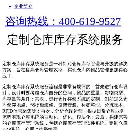
企业简介
咨询热线：400-619-9527
定制仓库库存系统服务
定制仓库库存系统服务是一种针对仓库库存管理与升级的解决
方案，旨在提高仓库管理效率，实现仓库内物品管理更加得心
应手。
定制仓库库存系统服务流程是非常有规律的：首先进行仓库设
计，设计时要考虑仓库自身的空间，物品的重量、货物类型、
库存量等条件；其次，进行仓库存储系统的定制，例如定义仓
库储存地点、储物柜装修、货架安装、标签整理、分拣技术、
RFID信息采集等；再次，分析仓库运营，根据日常仓库业务
流程实现仓库系统的自动化、优化、模块化；最后，构建完善
的仓库库存管理系统，包括仓库库存管理软件系统、定制仓库
ERP系统、仓库监控系统等。