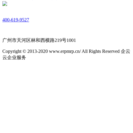
400-619-9527
广州市天河区林和西横路219号1001
Copyright © 2013-2020 www.erpmrp.cn/ All Rights Reserved 企云
云企业服务
粤ICP备18054760号