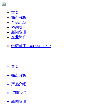
首页
痛点分析
产品介绍
咨询我们
新闻资讯
企业简介
申请试用：400-619-9527
首页
痛点分析
产品介绍
咨询我们
新闻资讯