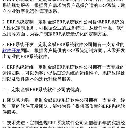
系统规划服务，根据客户需求为客户选择合适的ERP系统，建
立企业数字化运作管理体系。
2. ERP系统定制：定制金蝶ERP系统软件公司提供ERP系统的
人性化定制服务，可根据企业的业务特征，从硬件环境、软件
应用等方面，为客户制定ERP系统最优化的定制方案。
3. ERP系统开发：定制金蝶ERP系统软件公司拥有一支专业的
软件开发
团队，根据客户提供的ERP系统定制方案，从零开发
出专业的ERP系统软件。
4. ERP系统运维：定制金蝶ERP系统软件公司拥有一支专业的
运维团队，可以为客户提供ERP系统的运维维护、系统故障处
理以及软件版本的迭代升级等服务。
二、定制金蝶ERP系统软件公司的优势。
1. 团队实力强：定制金蝶ERP系统软件公司拥有一支专业、经
验丰富的软件开发团队，能够为客户提供高质量的ERP系统软
件服务。
2. 技术先进：定制金蝶ERP系统软件公司凭借着多年的实践经