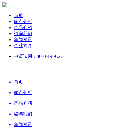
首页
痛点分析
产品介绍
咨询我们
新闻资讯
企业简介
申请试用：400-619-9527
首页
痛点分析
产品介绍
咨询我们
新闻资讯