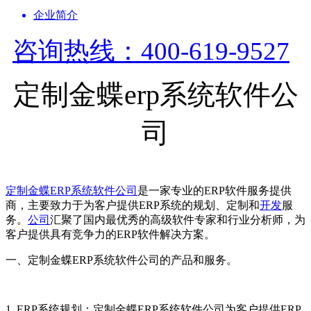
企业简介
咨询热线：400-619-9527
定制金蝶erp系统软件公
司
定制
金蝶ERP
系统
软件公司
是一家专业的ERP软件服务提供
商，主要致力于为客户提供ERP系统的规划、定制和
开发
服
务。
公司
汇聚了国内最优秀的高级软件专家和行业分析师，为
客户提供具有竞争力的ERP软件解决方案。
一、定制金蝶ERP系统软件公司的产品和服务。
1. ERP系统规划：定制金蝶ERP系统软件公司为客户提供ERP