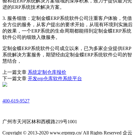
验和在ERP系统解决方案领域的深厚积累，致力于提供最为先
进的ERP系统技术解决方案。
3. 服务细致：定制金蝶ERP系统软件公司注重客户体验，凭借
全方位的服务，从客户提出的要求开始，从现有环境到实施后
的效果，一个ERP系统的生命周期都能得到定制金蝶ERP系统
软件公司的细致入微服务。
定制金蝶ERP系统软件公司成立以来，已为多家企业提供ERP
系统解决方案服务，期望经由定制金蝶ERP系统软件公司的智
慧结合，
上一篇文章
系统定制仓库报价
下一篇文章
开发erp仓库软件系统平台
400-619-9527
广州市天河区林和西横路219号1001
Copyright © 2013-2020 www.erpmrp.cn/ All Rights Reserved 企云